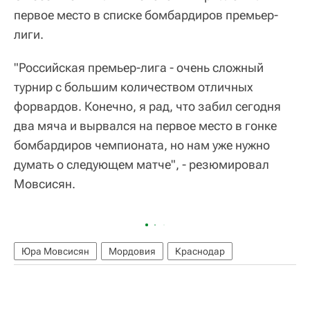
первое место в списке бомбардиров премьер-
лиги.
"Российская премьер-лига - очень сложный
турнир с большим количеством отличных
форвардов. Конечно, я рад, что забил сегодня
два мяча и вырвался на первое место в гонке
бомбардиров чемпионата, но нам уже нужно
думать о следующем матче", - резюмировал
Мовсисян.
Юра Мовсисян
Мордовия
Краснодар