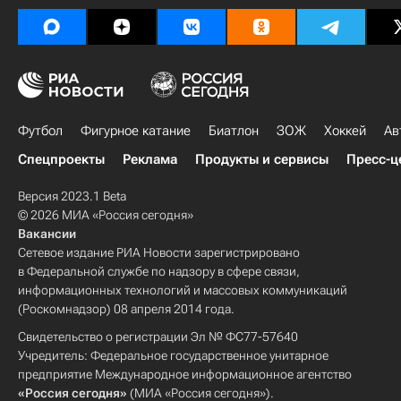
Футбол
Фигурное катание
Биатлон
ЗОЖ
Хоккей
Ав
Спецпроекты
Реклама
Продукты и сервисы
Пресс-ц
Версия 2023.1 Beta
© 2026 МИА «Россия сегодня»
Вакансии
Сетевое издание РИА Новости зарегистрировано
в Федеральной службе по надзору в сфере связи,
информационных технологий и массовых коммуникаций
(Роскомнадзор) 08 апреля 2014 года.
Свидетельство о регистрации Эл № ФС77-57640
Учредитель: Федеральное государственное унитарное
предприятие Международное информационное агентство
«Россия сегодня»
(МИА «Россия сегодня»).