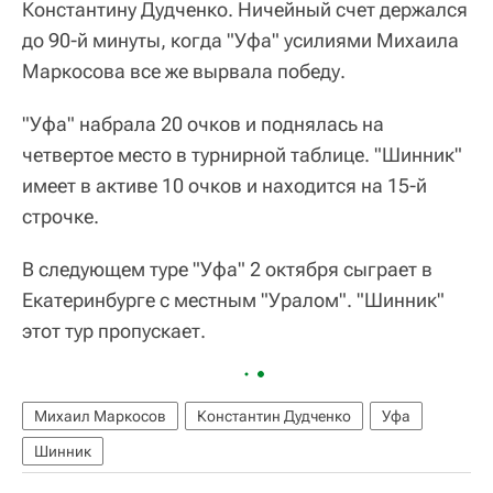
Константину Дудченко. Ничейный счет держался
до 90-й минуты, когда "Уфа" усилиями Михаила
Маркосова все же вырвала победу.
"Уфа" набрала 20 очков и поднялась на
четвертое место в турнирной таблице. "Шинник"
имеет в активе 10 очков и находится на 15-й
строчке.
В следующем туре "Уфа" 2 октября сыграет в
Екатеринбурге с местным "Уралом". "Шинник"
этот тур пропускает.
Михаил Маркосов
Константин Дудченко
Уфа
Шинник