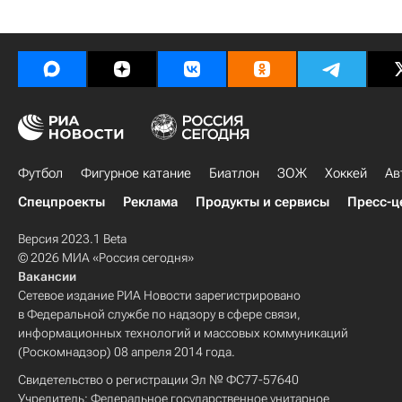
Футбол
Фигурное катание
Биатлон
ЗОЖ
Хоккей
Ав
Спецпроекты
Реклама
Продукты и сервисы
Пресс-ц
Версия 2023.1 Beta
© 2026 МИА «Россия сегодня»
Вакансии
Сетевое издание РИА Новости зарегистрировано
в Федеральной службе по надзору в сфере связи,
информационных технологий и массовых коммуникаций
(Роскомнадзор) 08 апреля 2014 года.
Свидетельство о регистрации Эл № ФС77-57640
Учредитель: Федеральное государственное унитарное