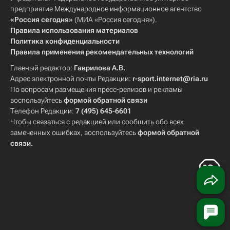
предприятие Международное информационное агентство
«Россия сегодня»
(МИА «Россия сегодня»).
Правила использования материалов
Политика конфиденциальности
Правила применения рекомендательных технологий
Главный редактор:
Гаврилова А.В.
Адрес электронной почты Редакции:
r-sport.internet@ria.ru
По вопросам размещения пресс-релизов и рекламы
воспользуйтесь
формой обратной связи
Телефон Редакции:
7 (495) 645-6601
Чтобы связаться с редакцией или сообщить обо всех
замеченных ошибках, воспользуйтесь
формой обратной
связи
.