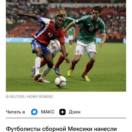
© REUTERS / HENRY ROMERO
Читать в
МАКС
Дзен
Футболисты сборной Мексики нанесли