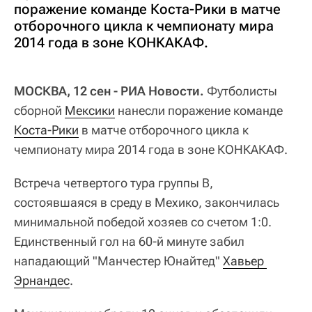
поражение команде Коста-Рики в матче
отборочного цикла к чемпионату мира
2014 года в зоне КОНКАКАФ.
МОСКВА, 12 сен - РИА Новости.
Футболисты
сборной
Мексики
нанесли поражение команде
Коста-Рики
в матче отборочного цикла к
чемпионату мира 2014 года в зоне КОНКАКАФ.
Встреча четвертого тура группы B,
состоявшаяся в среду в Мехико, закончилась
минимальной победой хозяев со счетом 1:0.
Единственный гол на 60-й минуте забил
нападающий "Манчестер Юнайтед"
Хавьер 
Эрнандес
.