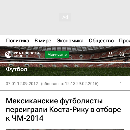
Политика
В мире
Экономика
Общество
Про
Матч-центр
Футбол
07:01 12.09.2012
(обновлено: 12:13 29.02.2016)
Мексиканские футболисты
переиграли Коста-Рику в отборе
к ЧМ-2014