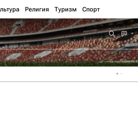
льтура
Религия
Туризм
Спорт