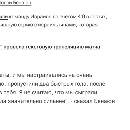
осси Бенаюн
.
или
команду Израиля со счетом 4:0 в гостях,
ышную серию с израильтянами, которая
т" провела текстовую трансляцию матча 
еты, и мы настраивались на очень
ю, пропустили два быстрых гола, после
в себя. Я не считаю, что мы сыграли
ла значительно сильнее", - сказал Бенаюн