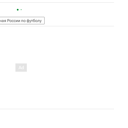
ная России по футболу