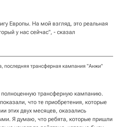
игу Европы. На мой взгляд, это реальная
орый у нас сейчас", - сказал
а, последняя трансферная кампания "Анжи"
и полноценную трансферную кампанию.
показали, что те приобретения, которые
ии этих двух месяцев, оказались
ми. Я думаю, что ребята, которые пришли