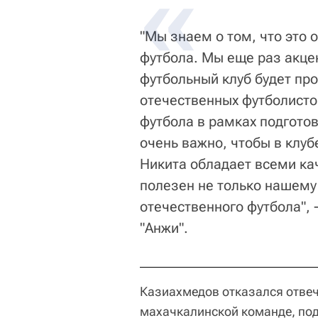
"Мы знаем о том, что это 
футбола. Мы еще раз акце
футбольный клуб будет пр
отечественных футболисто
футбола в рамках подготов
очень важно, чтобы в клуб
Никита обладает всеми ка
полезен не только нашему 
отечественного футбола", 
"Анжи".
Казиахмедов отказался отвеч
махачкалинской команде, под