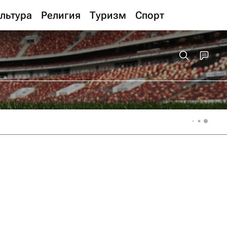
льтура
Религия
Туризм
Спорт