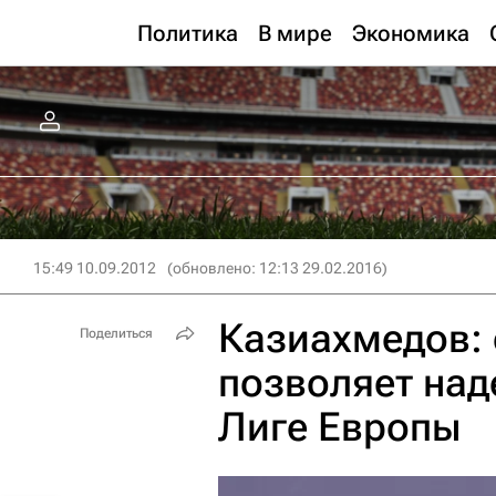
Политика
В мире
Экономика
15:49 10.09.2012
(обновлено: 12:13 29.02.2016)
Казиахмедов: 
Поделиться
позволяет над
Лиге Европы