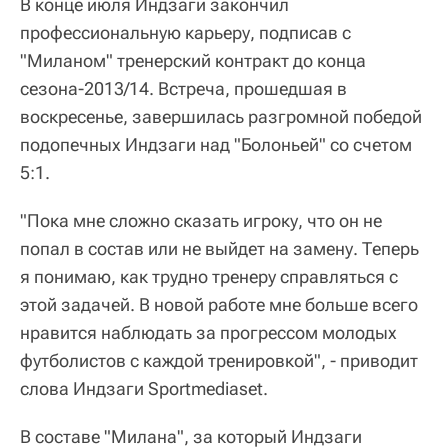
В конце июля Индзаги закончил
профессиональную карьеру, подписав с
"Миланом" тренерский контракт до конца
сезона-2013/14. Встреча, прошедшая в
воскресенье, завершилась разгромной победой
подопечных Индзаги над "Болоньей" со счетом
5:1.
"Пока мне сложно сказать игроку, что он не
попал в состав или не выйдет на замену. Теперь
я понимаю, как трудно тренеру справляться с
этой задачей. В новой работе мне больше всего
нравится наблюдать за прогрессом молодых
футболистов с каждой тренировкой", - приводит
слова Индзаги Sportmediaset.
В составе "Милана", за который Индзаги