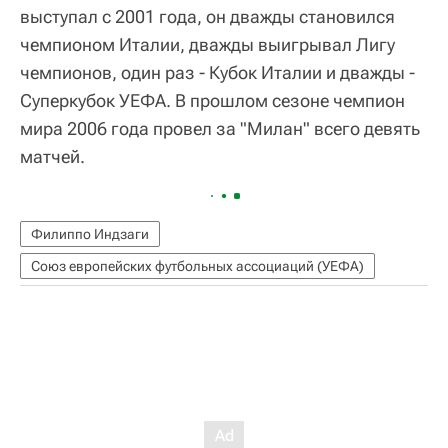
выступал с 2001 года, он дважды становился
чемпионом Италии, дважды выигрывал Лигу
чемпионов, один раз - Кубок Италии и дважды -
Суперкубок УЕФА. В прошлом сезоне чемпион
мира 2006 года провел за "Милан" всего девять
матчей.
Филиппо Индзаги
Союз европейских футбольных ассоциаций (УЕФА)