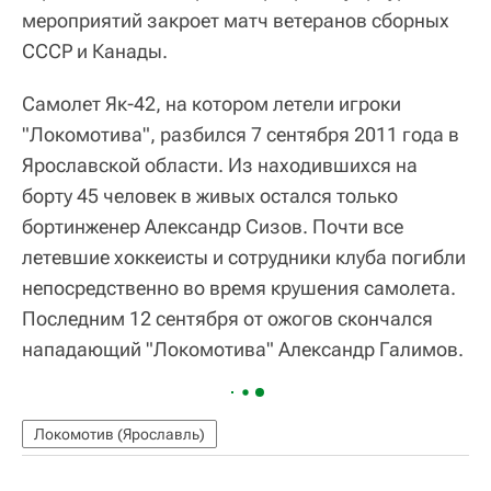
мероприятий закроет матч ветеранов сборных
СССР и Канады.
Самолет Як-42, на котором летели игроки
"Локомотива", разбился 7 сентября 2011 года в
Ярославской области. Из находившихся на
борту 45 человек в живых остался только
бортинженер Александр Сизов. Почти все
летевшие хоккеисты и сотрудники клуба погибли
непосредственно во время крушения самолета.
Последним 12 сентября от ожогов скончался
нападающий "Локомотива" Александр Галимов.
Локомотив (Ярославль)