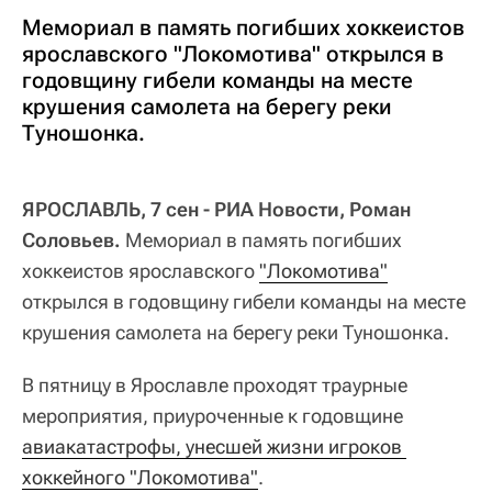
Мемориал в память погибших хоккеистов
ярославского "Локомотива" открылся в
годовщину гибели команды на месте
крушения самолета на берегу реки
Туношонка.
ЯРОСЛАВЛЬ, 7 сен - РИА Новости, Роман
Соловьев.
Мемориал в память погибших
хоккеистов ярославского
"Локомотива"
открылся в годовщину гибели команды на месте
крушения самолета на берегу реки Туношонка.
В пятницу в Ярославле проходят траурные
мероприятия, приуроченные к годовщине
авиакатастрофы, унесшей жизни игроков 
хоккейного "Локомотива"
.