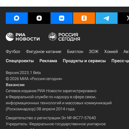
Футбол
Фигурное катание
Биатлон
ЗОЖ
Хоккей
Ав
Спецпроекты
Реклама
Продукты и сервисы
Пресс-ц
Версия 2023.1 Beta
© 2026 МИА «Россия сегодня»
Вакансии
Сетевое издание РИА Новости зарегистрировано
в Федеральной службе по надзору в сфере связи,
информационных технологий и массовых коммуникаций
(Роскомнадзор) 08 апреля 2014 года.
Свидетельство о регистрации Эл № ФС77-57640
Учредитель: Федеральное государственное унитарное