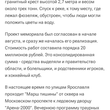
гранитный крест высотой 2,7 метра и весом
около трех тонн. Спуск к реке, к тому месту, где
лежал фюзеляж, обустроен, чтобы люди могли
положить цветы на воду.
Проект мемориала был согласован в начале
августа, и сразу же началась его реализация.
Стоимость работ составила порядка 20
миллионов рублей. Это консолидированная
сумма - средства выделяли и правительство
области, и болельщики, и родственники игроков,
и хоккейный клуб.
В настоящее время по улицам Ярославля
проходит "Марш тишины" от сквера на
Московском проспекте к ледовому дворцу
"Арена-2000". Вечернюю программу траурных