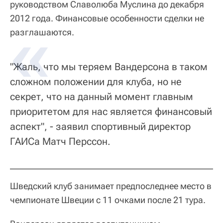
руководством Славолюба Муслина до декабря
2012 года. Финансовые особенности сделки не
разглашаются.
"Жаль, что мы теряем Вандерсона в таком
сложном положении для клуба, но не
секрет, что на данный момент главным
приоритетом для нас является финансовый
аспект", - заявил спортивный директор
ГАИСа Матч Перссон.
Шведский клуб занимает предпоследнее место в
чемпионате Швеции с 11 очками после 21 тура.