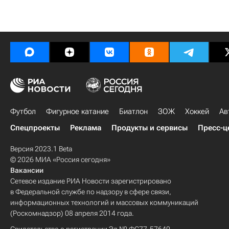
Футбол
Фигурное катание
Биатлон
ЗОЖ
Хоккей
Ав
Спецпроекты
Реклама
Продукты и сервисы
Пресс-ц
Версия 2023.1 Beta
© 2026 МИА «Россия сегодня»
Вакансии
Сетевое издание РИА Новости зарегистрировано
в Федеральной службе по надзору в сфере связи,
информационных технологий и массовых коммуникаций
(Роскомнадзор) 08 апреля 2014 года.