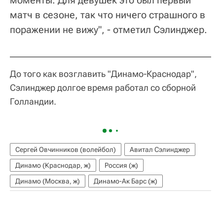
матч в сезоне, так что ничего страшного в
поражении не вижу", - отметил Сэлинджер.
До того как возглавить "Динамо-Краснодар",
Сэлинджер долгое время работал со сборной
Голландии.
Сергей Овчинников (волейбол)
Авитал Сэлинджер
Динамо (Краснодар, ж)
Россия (ж)
Динамо (Москва, ж)
Динамо-Ак Барс (ж)