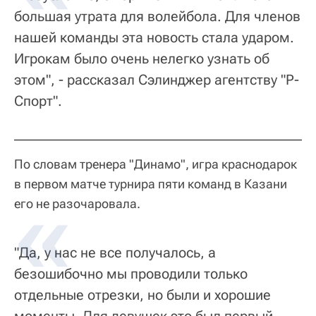
большая утрата для волейбола. Для членов
нашей команды эта новость стала ударом.
Игрокам было очень нелегко узнать об
этом", - рассказал Сэлинджер агентству "Р-
Спорт".
По словам тренера "Динамо", игра краснодарок
в первом матче турнира пяти команд в Казани
его не разочаровала.
"Да, у нас не все получалось, а
безошибочно мы проводили только
отдельные отрезки, но были и хорошие
моменты. Для девушек это был первый