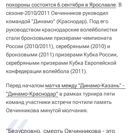
похороны состоятся 6 сентября в Ярославле
. В
сезоне-2010/2011 Овчинников руководил
командой "Динамо" (Краснодар). Под его
руководством краснодарские волейболистки
стали бронзовыми призерами чемпионата
России (2010/2011), серебряными (2010) и
бронзовыми (2011) призерами Кубка России,
серебряными призерами Кубка Европейской
конфедерации волейбола (2011).
Перед началом
матча между "Динамо-Казань" - 
"Динамо-Краснодар"
в рамках турнира пяти
команд участники встречи почтили память
Овчинникова минутой молчания.
"Безусловно, смерть Овчинникова - это