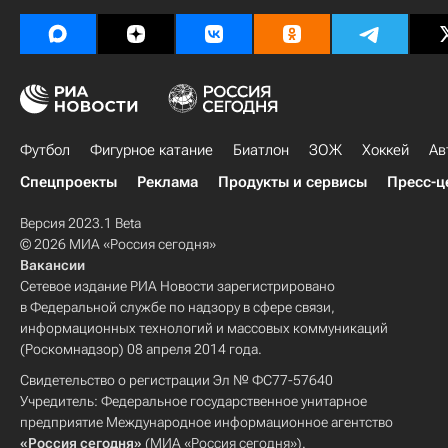
Футбол
Фигурное катание
Биатлон
ЗОЖ
Хоккей
Ав
Спецпроекты
Реклама
Продукты и сервисы
Пресс-ц
Версия 2023.1 Beta
© 2026 МИА «Россия сегодня»
Вакансии
Сетевое издание РИА Новости зарегистрировано
в Федеральной службе по надзору в сфере связи,
информационных технологий и массовых коммуникаций
(Роскомнадзор) 08 апреля 2014 года.
Свидетельство о регистрации Эл № ФС77-57640
Учредитель: Федеральное государственное унитарное
предприятие Международное информационное агентство
«Россия сегодня»
(МИА «Россия сегодня»).