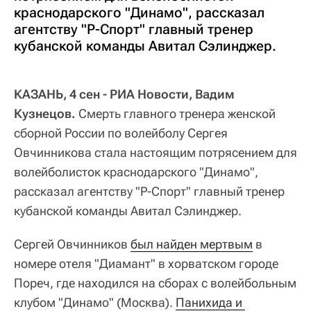
краснодарского "Динамо", рассказал
агентству "Р-Спорт" главный тренер
кубанской команды Авитал Сэлинджер.
КАЗАНЬ, 4 сен - РИА Новости, Вадим
Кузнецов.
Смерть главного тренера женской
сборной России по волейболу Сергея
Овчинникова стала настоящим потрясением для
волейболисток краснодарского "Динамо",
рассказал агентству "Р-Спорт" главный тренер
кубанской команды Авитал Сэлинджер.
Сергей Овчинников
был найден мертвым
в
номере отеля "Диамант" в хорватском городе
Пореч, где находился на сборах с волейбольным
клубом "Динамо" (Москва).
Панихида и 