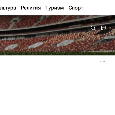
льтура
Религия
Туризм
Спорт