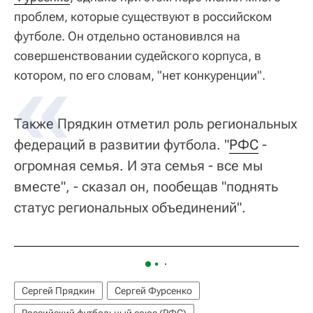
проблем, которые существуют в российском
футболе. Он отдельно остановивлся на
совершенствовании судейского корпуса, в
котором, по его словам, "нет конкуренции".
Также Прядкин отметил роль региональных
федераций в развитии футбола. "
РФС
-
огромная семья. И эта семья - все мы
вместе", - сказал он, пообещав "поднять
статус региональных объединений".
Сергей Прядкин
Сергей Фурсенко
Российский футбольный союз (РФС)