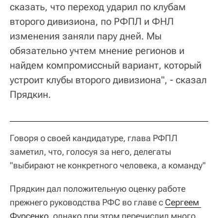
сказать, что переход ударил по клубам
второго дивизиона, по РФПЛ и ФНЛ
изменения заняли пару дней. Мы
обязательно учтем мнение регионов и
найдем компромиссный вариант, который
устроит клубы второго дивизиона", - сказал
Прядкин.
Говоря о своей кандидатуре, глава РФПЛ
заметил, что, голосуя за него, делегаты
"выбирают не конкретного человека, а команду"
Прядкин дал положительную оценку работе
прежнего руководства РФС во главе с
Сергеем 
Фурсенко
, однако при этом перечислил много