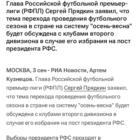
Глава Российской футбольной премьер-
лиги (РФПЛ) Сергей Прядкин заявил, что
тема перехода проведения футбольного
сезона в стране на систему "осень-весна"
будет обсуждена с клубами второго
дивизиона в случае его избрания на пост
президента РФС.
МОСКВА, 3 сен - РИА Новости, Артем
Кузнецов.
Глава Российской футбольной
премьер-лиги (РФПЛ)
Сергей Прядкин
заявил,
что тема перехода проведения футбольного
сезона в стране на систему "осень-весна" будет
обсуждена с клубами второго дивизиона в
случае его избрания на пост президента РФС.
Выборы президента РФС проходят в 