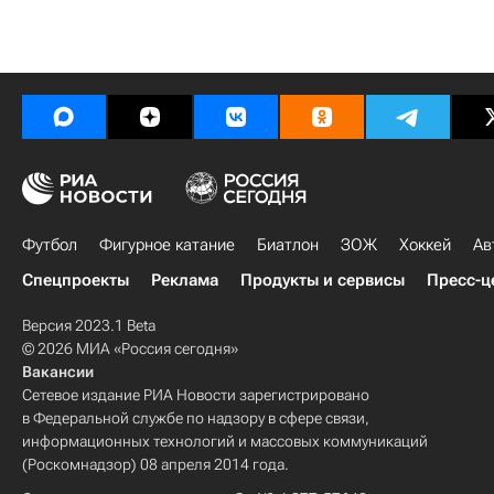
Футбол
Фигурное катание
Биатлон
ЗОЖ
Хоккей
Ав
Спецпроекты
Реклама
Продукты и сервисы
Пресс-ц
Версия 2023.1 Beta
© 2026 МИА «Россия сегодня»
Вакансии
Сетевое издание РИА Новости зарегистрировано
в Федеральной службе по надзору в сфере связи,
информационных технологий и массовых коммуникаций
(Роскомнадзор) 08 апреля 2014 года.