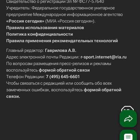
Свидетельство о регистрации Эл № ФС77-57640
Учредитель: Федеральное государственное унитарное
предприятие Международное информационное агентство
«Россия сегодня»
(МИА «Россия сегодня»).
Правила использования материалов
Политика конфиденциальности
Правила применения рекомендательных технологий
Главный редактор:
Гаврилова А.В.
Адрес электронной почты Редакции:
r-sport.internet@ria.ru
По вопросам размещения пресс-релизов и рекламы
воспользуйтесь
формой обратной связи
Телефон Редакции:
7 (495) 645-6601
Чтобы связаться с редакцией или сообщить обо всех
замеченных ошибках, воспользуйтесь
формой обратной
связи
.