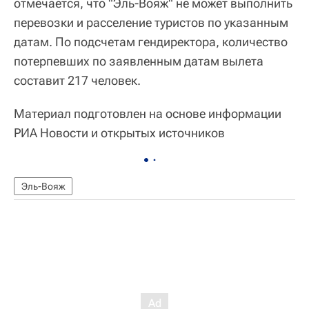
отмечается, что "Эль-Вояж" не может выполнить
перевозки и расселение туристов по указанным
датам. По подсчетам гендиректора, количество
потерпевших по заявленным датам вылета
составит 217 человек.
Материал подготовлен на основе информации
РИА Новости и открытых источников
Эль-Вояж