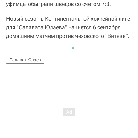
уфимцы обыграли шведов со счетом 7:3.
Новый сезон в Континентальной хоккейной лиге
для "Салавата Юлаева" начнется 6 сентября
домашним матчем против чеховского "Витязя".
Салават Юлаев