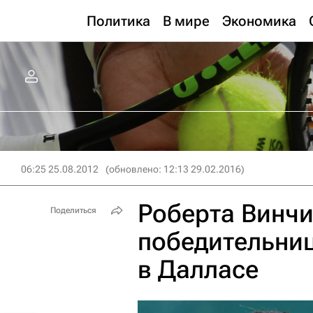
Политика
В мире
Экономика
06:25 25.08.2012
(обновлено: 12:13 29.02.2016)
Роберта Винчи
Поделиться
победительниц
в Далласе