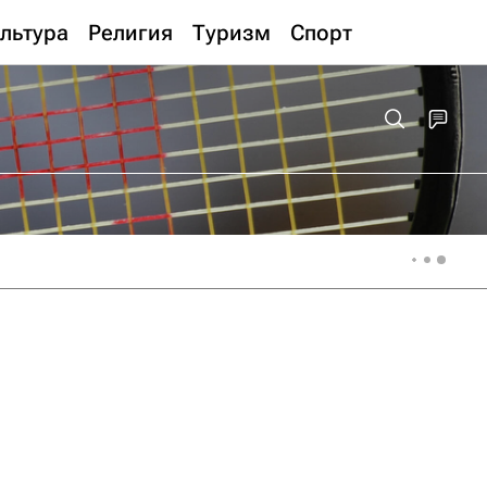
льтура
Религия
Туризм
Спорт