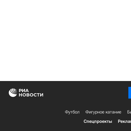
Футбол
Фигурное катание
Б
Спецпроекты
Рекла