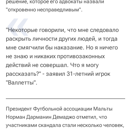
решение, которое его адвокаты назвали
"откровенно несправедливым".
"Некоторые говорили, что мне следовало
раскрыть личности других людей, и тогда
мне смягчили бы наказание. Но я ничего
не знаю и никаких противозаконных
действий не совершал. Что я могу
рассказать?" - заявил 31-летний игрок
"Валлетты".
Президент Футбольной ассоциации Мальты
Норман Дарманин Демаджо отметил, что
участниками скандала стали несколько человек,