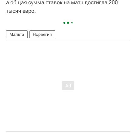
а общая сумма ставок на матч достигла 200
тысяч евро.
Мальта
Норвегия