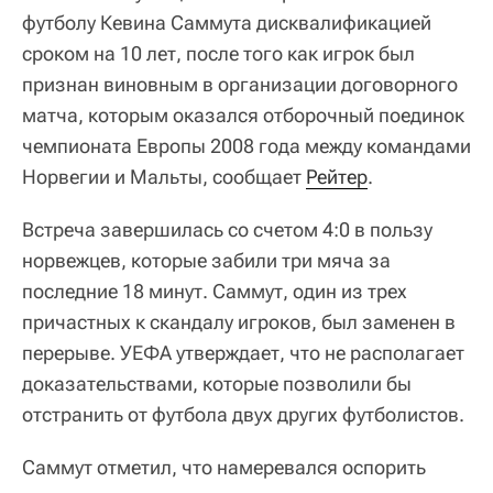
футболу Кевина Саммута дисквалификацией
сроком на 10 лет, после того как игрок был
признан виновным в организации договорного
матча, которым оказался отборочный поединок
чемпионата Европы 2008 года между командами
Норвегии и Мальты, сообщает
Рейтер
.
Встреча завершилась со счетом 4:0 в пользу
норвежцев, которые забили три мяча за
последние 18 минут. Саммут, один из трех
причастных к скандалу игроков, был заменен в
перерыве. УЕФА утверждает, что не располагает
доказательствами, которые позволили бы
отстранить от футбола двух других футболистов.
Саммут отметил, что намеревался оспорить