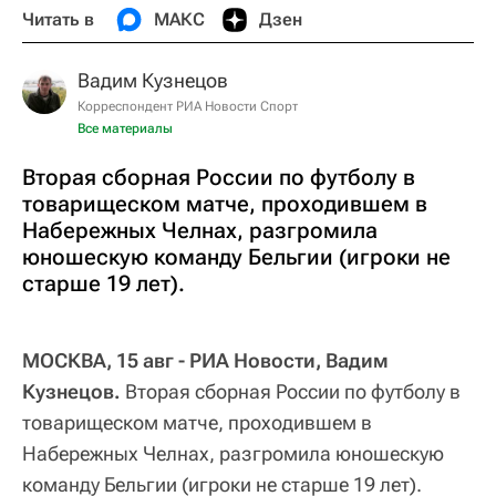
Читать в
МАКС
Дзен
Вадим Кузнецов
Корреспондент РИА Новости Спорт
Все материалы
Вторая сборная России по футболу в
товарищеском матче, проходившем в
Набережных Челнах, разгромила
юношескую команду Бельгии (игроки не
старше 19 лет).
МОСКВА, 15 авг - РИА Новости, Вадим
Кузнецов
.
Вторая сборная России по футболу в
товарищеском матче, проходившем в
Набережных Челнах, разгромила юношескую
команду Бельгии (игроки не старше 19 лет).