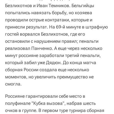
Безлихотнов и Иван Темников. Бельгийцы
попытались навязать борьбу, но хозяева
проводили острые контратаки, которые и
принесли результат. На 69-й минуте в штрафную
гостей ворвался Безлихотнов, где его
остановили с нарушением правил; пенальти
реализовал Панченко. А еще через несколько
минут россияне заработали третий пенальти,
который забил уже Дядюн. До конца матча
сборная России создала еще несколько
моментов, но увеличить преимущество не
смогла.
Россияне гарантировали себе место в
полуфинале "Кубка вызова", набрав шесть
очков в группе. В первом туре турнира сборная