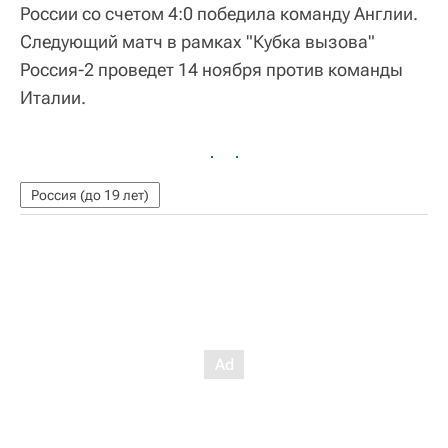
России со счетом 4:0 победила команду Англии.
Следующий матч в рамках "Кубка вызова"
Россия-2 проведет 14 ноября против команды
Италии.
Россия (до 19 лет)