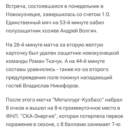
Встреча, состоявшаяся в понедельник в
Новокузнецке, завершилась со счетом 1:0.
Единственный мяч на 53-й минуте забил
полузащитник хозяев Андрей Волгин.
На 26-й минуте матча за вторую желтую
карточку был удален защитник новокузнецкой
команды Роман Ткачук. А на 44-й минуте
составы уравнялись - также из-за второго
предупреждения поле покинул нападающий
гостей Владислав Никифоров.
После этого матча "Металлург-Кузбасс" набрал
8 очков и вышел на 8-е промежуточное место в
ФНЛ. "СКА-Энергия", которая потерпела первое
поражение в сезоне, с 8 баллами занимает 7-ю