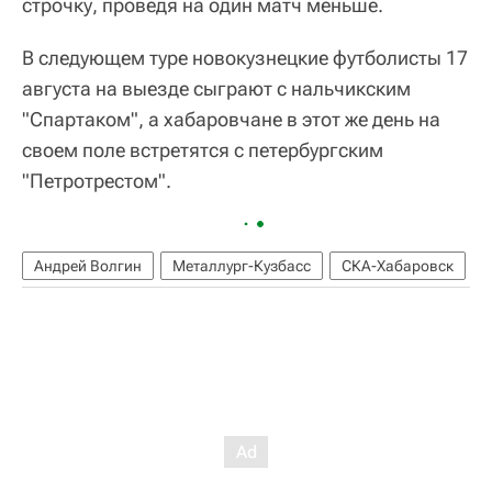
строчку, проведя на один матч меньше.
В следующем туре новокузнецкие футболисты 17
августа на выезде сыграют с нальчикским
"Спартаком", а хабаровчане в этот же день на
своем поле встретятся с петербургским
"Петротрестом".
Андрей Волгин
Металлург-Кузбасс
СКА-Хабаровск