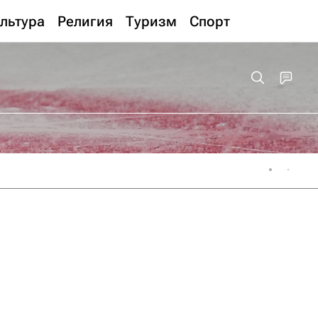
льтура
Религия
Туризм
Спорт