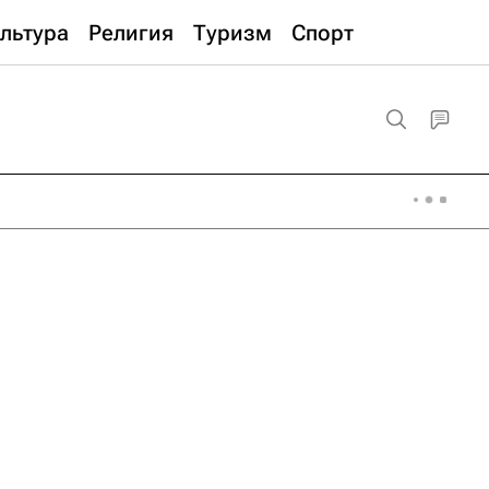
льтура
Религия
Туризм
Спорт