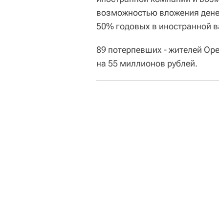
возможностью вложения дене
50% годовых в иностранной в
89 потерпевших - жителей Оре
на 55 миллионов рублей.