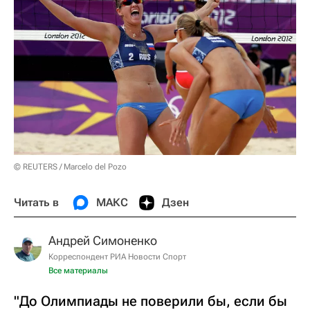
© REUTERS / Marcelo del Pozo
Читать в
МАКС
Дзен
Андрей Симоненко
Корреспондент РИА Новости Спорт
Все материалы
"До Олимпиады не поверили бы, если бы