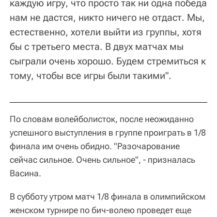
каждую игру, что просто так ни одна победа
нам не дастся, никто ничего не отдаст. Мы,
естественно, хотели выйти из группы, хотя
бы с третьего места. В двух матчах мы
сыграли очень хорошо. Будем стремиться к
тому, чтобы все игры были такими".
По словам волейболисток, после неожиданно
успешного выступления в группе проиграть в 1/8
финала им очень обидно. "Разочарование
сейчас сильное. Очень сильное", - призналась
Васина.
В субботу утром матч 1/8 финала в олимпийском
женском турнире по бич-волею проведет еще