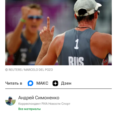
© REUTERS / MARCELO DEL POZO
Читать в
МАКС
Дзен
Андрей Симоненко
Корреспондент РИА Новости Спорт
Все материалы