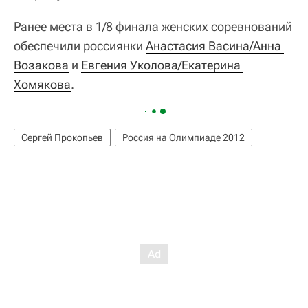
Ранее места в 1/8 финала женских соревнований
обеспечили россиянки
Анастасия Васина/Анна 
Возакова
и
Евгения Уколова/Екатерина 
Хомякова
.
Сергей Прокопьев
Россия на Олимпиаде 2012