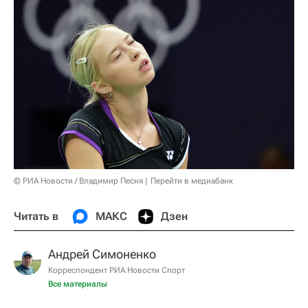
© РИА Новости / Владимир Песня
Перейти в медиабанк
Читать в
МАКС
Дзен
Андрей Симоненко
Корреспондент РИА Новости Спорт
Все материалы