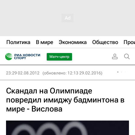
Политика
В мире
Экономика
Общество
Про
Матч-центр
23:29 02.08.2012
(обновлено: 12:13 29.02.2016)
Скандал на Олимпиаде
повредил имиджу бадминтона в
мире - Вислова