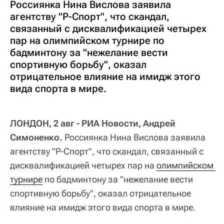
Россиянка Нина Вислова заявила
агентству "Р-Спорт", что скандал,
связанный с дисквалификацией четырех
пар на олимпийском турнире по
бадминтону за "нежелание вести
спортивную борьбу", оказал
отрицательное влияние на имидж этого
вида спорта в мире.
ЛОНДОН, 2 авг - РИА Новости, Андрей
Симоненко.
Россиянка Нина Вислова заявила
агентству "Р-Спорт", что скандал, связанный с
дисквалификацией четырех пар на
олимпийском 
турнире
по бадминтону за "нежелание вести
спортивную борьбу", оказал отрицательное
влияние на имидж этого вида спорта в мире.