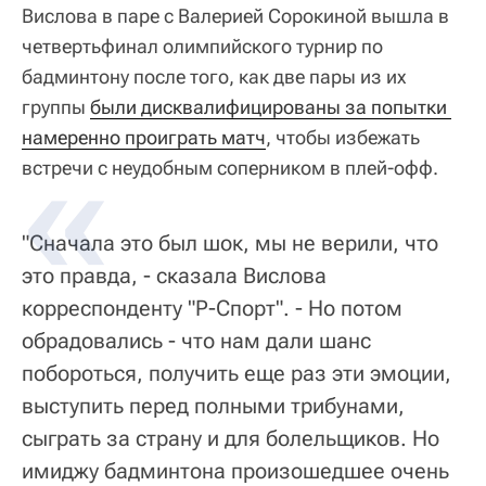
Вислова в паре с Валерией Сорокиной вышла в
четвертьфинал олимпийского турнир по
бадминтону после того, как две пары из их
группы
были дисквалифицированы за попытки 
намеренно проиграть матч
, чтобы избежать
встречи с неудобным соперником в плей-офф.
"Сначала это был шок, мы не верили, что
это правда, - сказала Вислова
корреспонденту "Р-Спорт". - Но потом
обрадовались - что нам дали шанс
побороться, получить еще раз эти эмоции,
выступить перед полными трибунами,
сыграть за страну и для болельщиков. Но
имиджу бадминтона произошедшее очень