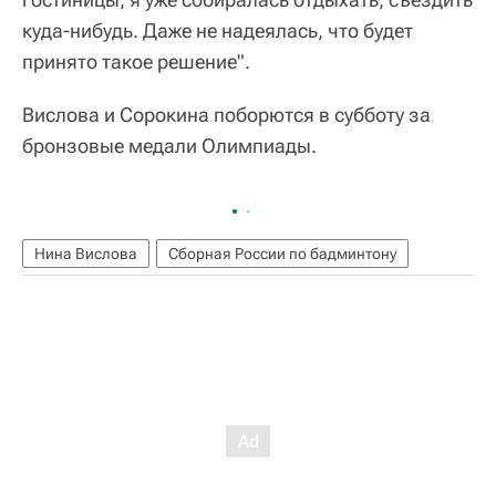
куда-нибудь. Даже не надеялась, что будет
принято такое решение".
Вислова и Сорокина поборются в субботу за
бронзовые медали Олимпиады.
Нина Вислова
Сборная России по бадминтону