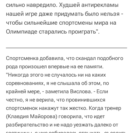
сильно навредило. Худшей антирекламы
нашей игре даже придумать было нельзя -
чтобы сильнейшие спортсмены мира на
Олимпиаде старались проиграть".
Спортсменка добавила, что скандал подобного
рода произошел впервые на ее памяти.
"Никогда этого не случалось ни на каких
соревнованиях, я не слышала об этом, по
крайней мере, - заметила Вислова. - Если
честно, я не верила, что провинившихся
спортсменок накажут так жестко. Когда тренер
(Клавдия Майорова) говорила, что идет
разбирательство и не надо уезжать далеко от
гостиницы, я уже собиралась отдыхать, съездить