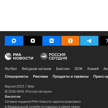
Футбол
Фигурное катание
Биатлон
ЗОЖ
Хоккей
Ав
Спецпроекты
Реклама
Продукты и сервисы
Пресс-ц
Версия 2023.1 Beta
© 2026 МИА «Россия сегодня»
Вакансии
Сетевое издание РИА Новости зарегистрировано
в Федеральной службе по надзору в сфере связи,