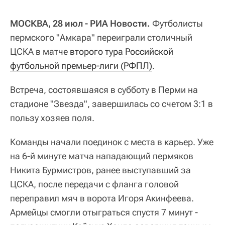
МОСКВА, 28 июл - РИА Новости.
Футболисты
пермского "Амкара" переиграли столичный
ЦСКА в матче
второго тура Российской 
футбольной премьер-лиги (РФПЛ)
.
Встреча, состоявшаяся в субботу в Перми на
стадионе "Звезда", завершилась со счетом 3:1 в
пользу хозяев поля.
Команды начали поединок с места в карьер. Уже
на 6-й минуте матча нападающий пермяков
Никита Бурмистров, ранее выступавший за
ЦСКА, после передачи с фланга головой
переправил мяч в ворота Игоря Акинфеева.
Армейцы смогли отыграться спустя 7 минут -