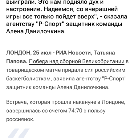
выиграли. Это нам подняло дух и
настроение. Надеемся, со вчерашней
игры все только пойдет вверх", - сказала
агентству "Р-Спорт" защитник команды
Алена Данилочкина.
ЛОНДОН, 25 июл - РИА Новости, Татьяна
Папова.
Победа над сборной Великобритании
в
товарищеском матче придала сил российским
баскетболисткам, заявила агентству "Р-Спорт"
защитник команды Алена Данилочкина.
Встреча, которая прошла накануне в Лондоне,
завершилась со счетом 74:70 в пользу
россиянок.