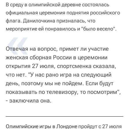
В среду в олимпийской деревне состоялась
официальная церемония поднятия российского
флага. Данилочкина призналась, что
мероприятие ей понравилось и "было весело".
Отвечая на вопрос, примет ли участие
женская сборная России в церемонии
открытия 27 июля, спортсменка сказала,
что нет. "У нас рано игра на следующий
день, поэтому мы не пойдем. Если будут
показывать по телевизору, то посмотрим",
- заключила она.
Олимпийские игры в Лондоне
пройдут с 27 июля