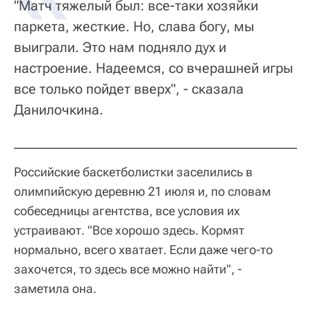
"Матч тяжелый был: все-таки хозяйки
паркета, жесткие. Но, слава богу, мы
выиграли. Это нам подняло дух и
настроение. Надеемся, со вчерашней игры
все только пойдет вверх", - сказала
Данилочкина.
Российские баскетболистки заселились в
олимпийскую деревню 21 июля и, по словам
собеседницы агентства, все условия их
устраивают. "Все хорошо здесь. Кормят
нормально, всего хватает. Если даже чего-то
захочется, то здесь все можно найти", -
заметила она.