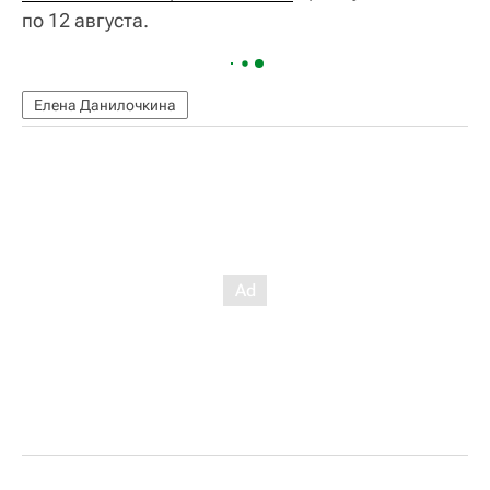
по 12 августа.
Елена Данилочкина