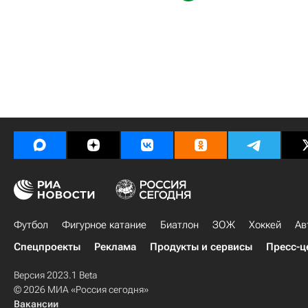
Футбол
Фигурное катание
Биатлон
ЗОЖ
Хоккей
Ав
Спецпроекты
Реклама
Продукты и сервисы
Пресс-ц
Версия 2023.1 Beta
© 2026 МИА «Россия сегодня»
Вакансии