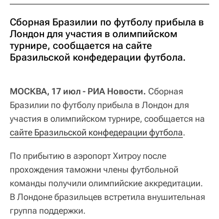
Сборная Бразилии по футболу прибыла в
Лондон для участия в олимпийском
турнире, сообщается на сайте
Бразильской конфедерации футбола.
МОСКВА, 17 июл - РИА Новости.
Сборная
Бразилии по футболу прибыла в Лондон для
участия в олимпийском турнире, сообщается на
сайте Бразильской конфедерации футбола
.
По прибытию в аэропорт Хитроу после
прохождения таможни члены футбольной
команды получили олимпийские аккредитации.
В Лондоне бразильцев встретила внушительная
группа поддержки.