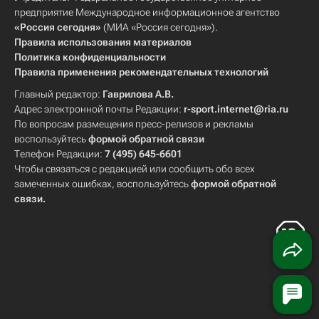
предприятие Международное информационное агентство
«Россия сегодня»
(МИА «Россия сегодня»).
Правила использования материалов
Политика конфиденциальности
Правила применения рекомендательных технологий
Главный редактор:
Гаврилова А.В.
Адрес электронной почты Редакции:
r-sport.internet@ria.ru
По вопросам размещения пресс-релизов и рекламы
воспользуйтесь
формой обратной связи
Телефон Редакции:
7 (495) 645-6601
Чтобы связаться с редакцией или сообщить обо всех
замеченных ошибках, воспользуйтесь
формой обратной
связи
.