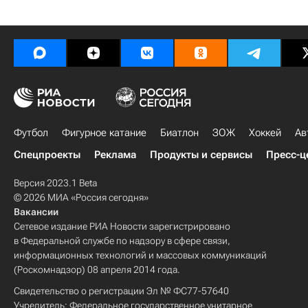
Футбол
Фигурное катание
Биатлон
ЗОЖ
Хоккей
Ав
Спецпроекты
Реклама
Продукты и сервисы
Пресс-ц
Версия 2023.1 Beta
© 2026 МИА «Россия сегодня»
Вакансии
Сетевое издание РИА Новости зарегистрировано
в Федеральной службе по надзору в сфере связи,
информационных технологий и массовых коммуникаций
(Роскомнадзор) 08 апреля 2014 года.
Свидетельство о регистрации Эл № ФС77-57640
Учредитель: Федеральное государственное унитарное