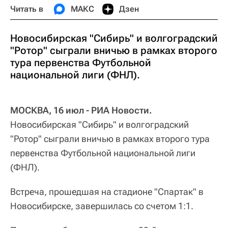
Читать в
МАКС
Дзен
Новосибирская "Сибирь" и волгоградский
"Ротор" сыграли вничью в рамках второго
тура первенства Футбольной
национальной лиги (ФНЛ).
МОСКВА, 16 июл - РИА Новости.
Новосибирская "Сибирь" и волгоградский
"Ротор" сыграли вничью в рамках второго тура
первенства Футбольной национальной лиги
(ФНЛ).
Встреча, прошедшая на стадионе "Спартак" в
Новосибирске, завершилась со счетом 1:1.