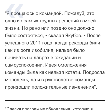
"Я прощаюсь с командой. Пожалуй, это
одно из самых трудных решений в моей
жизни. Но рано или поздно оно должно
было состояться, - сказал Якубов. - После
успешного 2011 года, когда рекорды били
как из рога изобилия, нельзя было
почивать на лаврах в ожидании и
самоуспокоении. Идея омоложения
команды была как нельзя кстати. Подросла
молодежь, да и в руководстве команды
произошли положительные изменения".
"Следуя программе обновления, которую я