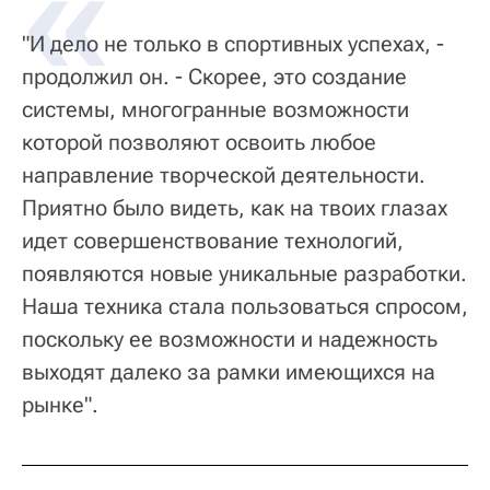
"И дело не только в спортивных успехах, -
продолжил он. - Скорее, это создание
системы, многогранные возможности
которой позволяют освоить любое
направление творческой деятельности.
Приятно было видеть, как на твоих глазах
идет совершенствование технологий,
появляются новые уникальные разработки.
Наша техника стала пользоваться спросом,
поскольку ее возможности и надежность
выходят далеко за рамки имеющихся на
рынке".