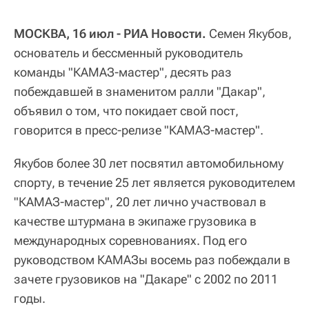
МОСКВА, 16 июл - РИА Новости.
Семен Якубов,
основатель и бессменный руководитель
команды "КАМАЗ-мастер", десять раз
побеждавшей в знаменитом ралли "Дакар",
объявил о том, что покидает свой пост,
говорится в пресс-релизе "КАМАЗ-мастер".
Якубов более 30 лет посвятил автомобильному
спорту, в течение 25 лет является руководителем
"КАМАЗ-мастер", 20 лет лично участвовал в
качестве штурмана в экипаже грузовика в
международных соревнованиях. Под его
руководством КАМАЗы восемь раз побеждали в
зачете грузовиков на "Дакаре" с 2002 по 2011
годы.