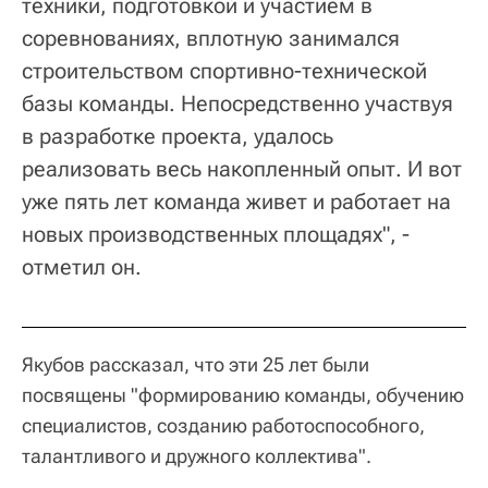
техники, подготовкой и участием в
соревнованиях, вплотную занимался
строительством спортивно-технической
базы команды. Непосредственно участвуя
в разработке проекта, удалось
реализовать весь накопленный опыт. И вот
уже пять лет команда живет и работает на
новых производственных площадях", -
отметил он.
Якубов рассказал, что эти 25 лет были
посвящены "формированию команды, обучению
специалистов, созданию работоспособного,
талантливого и дружного коллектива".