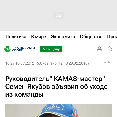
Политика
В мире
Экономика
Общество
Про
Матч-центр
16:27 16.07.2012
(обновлено: 12:13 29.02.2016)
Руководитель" КАМАЗ-мастер"
Семен Якубов объявил об уходе
из команды