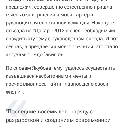
предложил, совершенно естественно пришла
мысль о завершении и моей карьеры
руководителя спортивной команды. Накануне
отъезда на "Дакар"-2012 я счел необходимым
обсудить эту тему с руководством завода. И вот
сейчас, в преддверии моего 65-летия, это стало
актуально", - добавил он.
По словам Якубова, ему "удалось осуществить
казавшиеся несбыточными мечты и
посчастливилось найти главное дело своей
жизни".
"Последние восемь лет, наряду с
разработкой и созданием современной