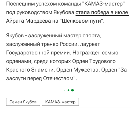
Последним успехом команды "КАМАЗ-мастер"
под руководством Якубова
стала победа в июле 
Айрата Мардеева на "Шелковом пути"
.
Якубов - заслуженный мастер спорта,
заслуженный тренер России, лауреат
Государственной премии. Награжден семью
орденами, среди которых Орден Трудового
Красного Знамени, Орден Мужества, Орден "За
заслуги перед Отечеством".
Семен Якубов
КАМАЗ-мастер