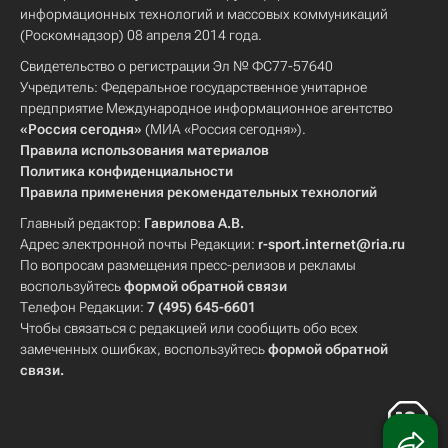
информационных технологий и массовых коммуникаций
(Роскомнадзор) 08 апреля 2014 года.
Свидетельство о регистрации Эл № ФС77-57640
Учредитель: Федеральное государственное унитарное
предприятие Международное информационное агентство
«Россия сегодня»
(МИА «Россия сегодня»).
Правила использования материалов
Политика конфиденциальности
Правила применения рекомендательных технологий
Главный редактор:
Гаврилова А.В.
Адрес электронной почты Редакции:
r-sport.internet@ria.ru
По вопросам размещения пресс-релизов и рекламы
воспользуйтесь
формой обратной связи
Телефон Редакции:
7 (495) 645-6601
Чтобы связаться с редакцией или сообщить обо всех
замеченных ошибках, воспользуйтесь
формой обратной
связи
.