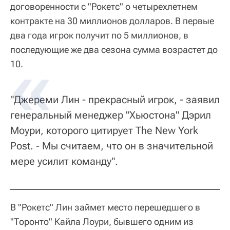
договоренности с "Рокетс" о четырехлетнем
контракте на 30 миллионов долларов. В первые
два года игрок получит по 5 миллионов, в
последующие же два сезона сумма возрастет до
10.
"Джереми Лин - прекрасный игрок, - заявил
генеральный менеджер "Хьюстона" Дэрил
Моури, которого цитирует The New York
Post. - Мы считаем, что он в значительной
мере усилит команду".
В "Рокетс" Лин займет место перешедшего в
"Торонто" Кайла Лоури, бывшего одним из