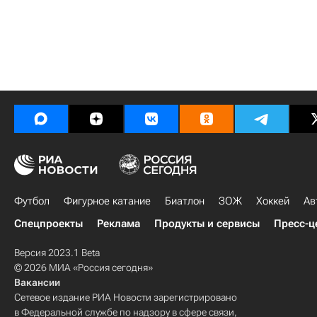
Футбол
Фигурное катание
Биатлон
ЗОЖ
Хоккей
Ав
Спецпроекты
Реклама
Продукты и сервисы
Пресс-ц
Версия 2023.1 Beta
© 2026 МИА «Россия сегодня»
Вакансии
Сетевое издание РИА Новости зарегистрировано
в Федеральной службе по надзору в сфере связи,