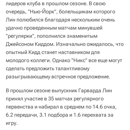
лидеров клуба в прошлом сезоне. В свою
очередь, "Нью-Йорк", болельщикам которого
Лин полюбился благодаря нескольким очень
удачно проведенным матчам минувшей
"регулярки", пополнился знаменитым
Джейсоном Киддом. Изначально ожидалось, что
опытный Кидд станет наставником для
молодого коллеги. Однако "Никс" все еще могут
сделать предложить талантливому
разыгрывающему встречное предложение.
В прошлом сезоне выпускник Гарварда Лин
принял участие в 35 матчах регулярного
первенства и набирал в среднем по 14.6 очка,
6.2 передачи, 3.1 подбора и 1.6 перехвата за
игру.