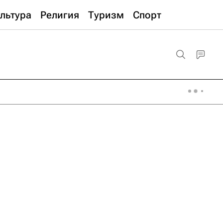
льтура
Религия
Туризм
Спорт