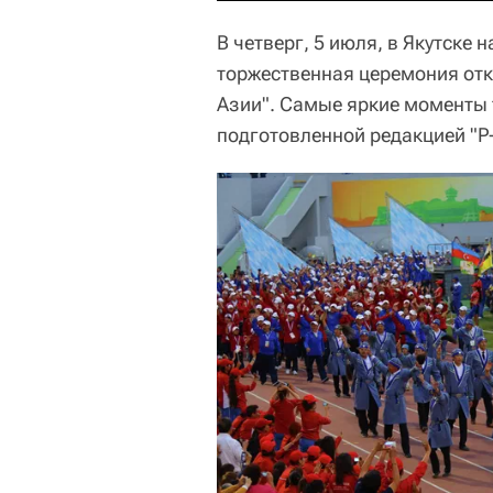
В четверг, 5 июля, в Якутске 
торжественная церемония от
Азии". Самые яркие моменты 
подготовленной редакцией "Р