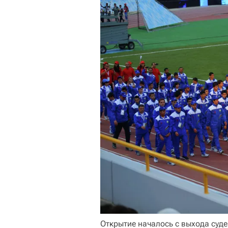
Открытие началось с выхода суд