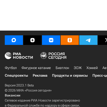
Футбол
Фигурное катание
Биатлон
ЗОЖ
Хоккей
Ав
Спецпроекты
Реклама
Продукты и сервисы
Пресс-ц
Версия 2023.1 Beta
© 2026 МИА «Россия сегодня»
Вакансии
Сетевое издание РИА Новости зарегистрировано
в Федеральной службе по надзору в сфере связи,