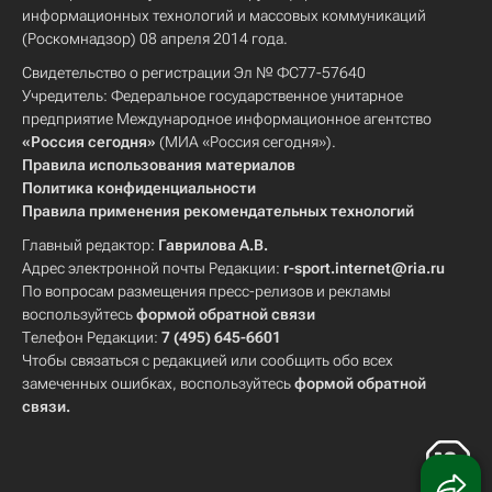
информационных технологий и массовых коммуникаций
(Роскомнадзор) 08 апреля 2014 года.
Свидетельство о регистрации Эл № ФС77-57640
Учредитель: Федеральное государственное унитарное
предприятие Международное информационное агентство
«Россия сегодня»
(МИА «Россия сегодня»).
Правила использования материалов
Политика конфиденциальности
Правила применения рекомендательных технологий
Главный редактор:
Гаврилова А.В.
Адрес электронной почты Редакции:
r-sport.internet@ria.ru
По вопросам размещения пресс-релизов и рекламы
воспользуйтесь
формой обратной связи
Телефон Редакции:
7 (495) 645-6601
Чтобы связаться с редакцией или сообщить обо всех
замеченных ошибках, воспользуйтесь
формой обратной
связи
.