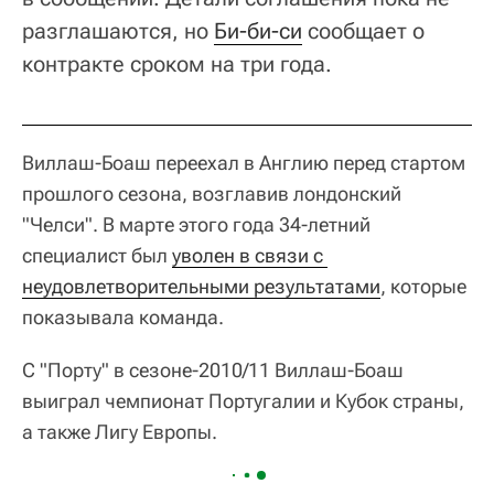
разглашаются, но
Би-би-си
сообщает о
контракте сроком на три года.
Виллаш-Боаш переехал в Англию перед стартом
прошлого сезона, возглавив лондонский
"Челси". В марте этого года 34-летний
специалист был
уволен в связи с 
неудовлетворительными результатами
, которые
показывала команда.
С "Порту" в сезоне-2010/11 Виллаш-Боаш
выиграл чемпионат Португалии и Кубок страны,
а также Лигу Европы.