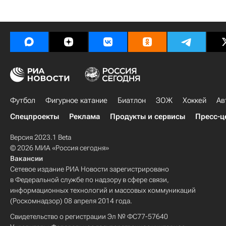
Футбол
Фигурное катание
Биатлон
ЗОЖ
Хоккей
Ав
Спецпроекты
Реклама
Продукты и сервисы
Пресс-ц
Версия 2023.1 Beta
© 2026 МИА «Россия сегодня»
Вакансии
Сетевое издание РИА Новости зарегистрировано
в Федеральной службе по надзору в сфере связи,
информационных технологий и массовых коммуникаций
(Роскомнадзор) 08 апреля 2014 года.
Свидетельство о регистрации Эл № ФС77-57640