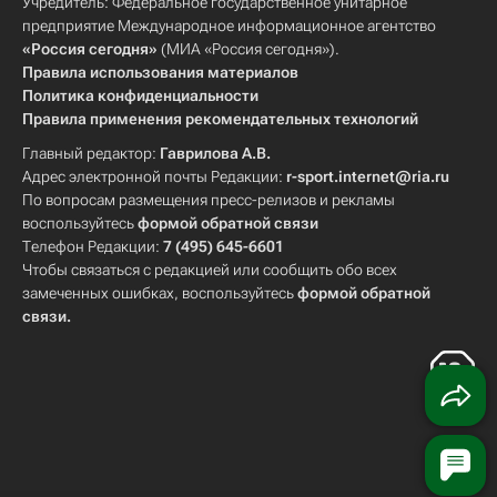
Учредитель: Федеральное государственное унитарное
предприятие Международное информационное агентство
«Россия сегодня»
(МИА «Россия сегодня»).
Правила использования материалов
Политика конфиденциальности
Правила применения рекомендательных технологий
Главный редактор:
Гаврилова А.В.
Адрес электронной почты Редакции:
r-sport.internet@ria.ru
По вопросам размещения пресс-релизов и рекламы
воспользуйтесь
формой обратной связи
Телефон Редакции:
7 (495) 645-6601
Чтобы связаться с редакцией или сообщить обо всех
замеченных ошибках, воспользуйтесь
формой обратной
связи
.