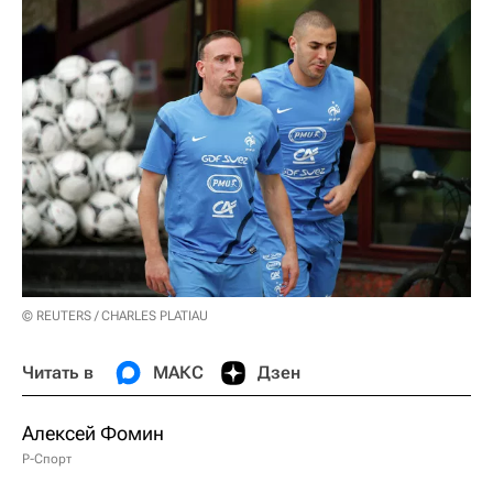
© REUTERS / CHARLES PLATIAU
Читать в
МАКС
Дзен
Алексей Фомин
Р-Спорт