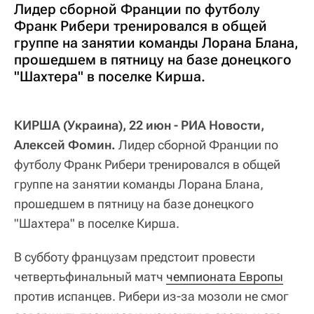
Лидер сборной Франции по футболу
Франк Рибери тренировался в общей
группе на занятии команды Лорана Блана,
прошедшем в пятницу на базе донецкого
"Шахтера" в поселке Кирша.
КИРША (Украина), 22 июн - РИА Новости,
Алексей Фомин.
Лидер сборной Франции по
футболу Франк Рибери тренировался в общей
группе на занятии команды Лорана Блана,
прошедшем в пятницу на базе донецкого
"Шахтера" в поселке Кирша.
В субботу французам предстоит провести
четвертьфинальный матч
чемпионата Европы
против испанцев. Рибери из-за мозоли не смог