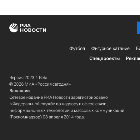
Футбол
Фигурное катание
Б
Спецпроекты
Рекла
Версия 2023.1 Beta
© 2026 МИА «Россия сегодня»
Вакансии
Сетевое издание РИА Новости зарегистрировано
в Федеральной службе по надзору в сфере связи,
информационных технологий и массовых коммуникаций
(Роскомнадзор) 08 апреля 2014 года.