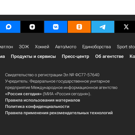
иатлон
ЗОЖ
Хоккей
Авто/мото
Единоборства
Sport sto
ма
Продукты и сервисы
Пресс-центр
Об агентстве
Ко
Свидетельство о регистрации Эл № ФС77-57640
Учредитель: Федеральное государственное унитарное
предприятие Международное информационное агентство
«Россия сегодня»
(МИА «Россия сегодня»).
Правила использования материалов
Политика конфиденциальности
Правила применения рекомендательных технологий