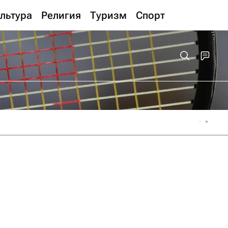
льтура
Религия
Туризм
Спорт