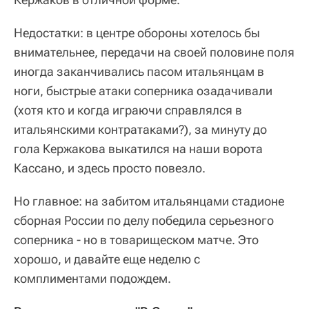
Недостатки: в центре обороны хотелось бы
внимательнее, передачи на своей половине поля
иногда заканчивались пасом итальянцам в
ноги, быстрые атаки соперника озадачивали
(хотя кто и когда играючи справлялся в
итальянскими контратаками?), за минуту до
гола Кержакова выкатился на наши ворота
Кассано, и здесь просто повезло.
Но главное: на забитом итальянцами стадионе
сборная России по делу победила серьезного
соперника - но в товарищеском матче. Это
хорошо, и давайте еще неделю с
комплиментами подождем.