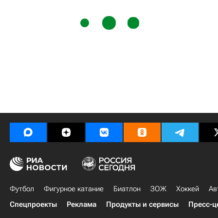
Футбол
Фигурное катание
Биатлон
ЗОЖ
Хоккей
Ав
Спецпроекты
Реклама
Продукты и сервисы
Пресс-ц