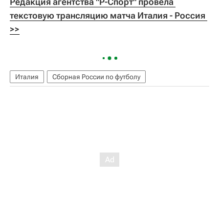
Редакция агентства "Р-Спорт" провела 
текстовую трансляцию матча Италия - Россия 
>>
Италия
Сборная России по футболу