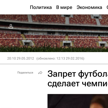
Политика
В мире
Экономика
20:10 29.05.2012
(обновлено: 12:13 29.02.2016)
Запрет футбола
Поделиться
сделает чемпи