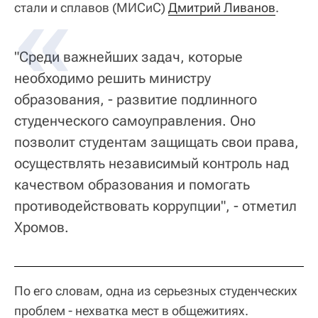
стали и сплавов (МИСиС)
Дмитрий Ливанов
.
"Среди важнейших задач, которые
необходимо решить министру
образования, - развитие подлинного
студенческого самоуправления. Оно
позволит студентам защищать свои права,
осуществлять независимый контроль над
качеством образования и помогать
противодействовать коррупции", - отметил
Хромов.
По его словам, одна из серьезных студенческих
проблем - нехватка мест в общежитиях.