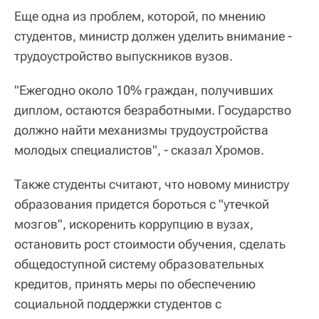
Еще одна из проблем, которой, по мнению
студентов, министр должен уделить внимание -
трудоустройство выпускников вузов.
"Ежегодно около 10% граждан, получивших
диплом, остаются безработными. Государство
должно найти механизмы трудоустройства
молодых специалистов", - сказал Хромов.
Также студенты считают, что новому министру
образования придется бороться с "утечкой
мозгов", искоренить коррупцию в вузах,
остановить рост стоимости обучения, сделать
общедоступной систему образовательных
кредитов, принять меры по обеспечению
социальной поддержки студентов с