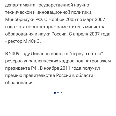
департамента государственной научно-
технической и инновационной политики,
Минобрнауки РФ. С Ноябрь 2005 по март 2007
года - статс-секретарь - заместитель министра
образования и науки России. С апреля 2007 года
- ректор МИСиС.
В 2009 году Ливанов вошел в "первую сотню"
резерва управленческих кадров под патронажем
президента РФ. В ноябре 2011 года получил
премию правительства России в области
образования.