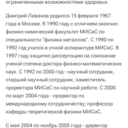
ограниченными возможностями здоровья.
Дмитрий Ливанов родился 15 февраля 1967
года в Москве. В 1990 году с отличием окончил
физико-химический факультет МИСиС по
специальности "физика металлов". С 1990 по
1992 год учился в очной аспирантуре МИСиС. В
1997 году защитил диссертацию на соискание
ученой степени доктора физико-математических
наук. С 1992 по 2000 год - научный сотрудник,
старший научный сотрудник, заместитель
проректора МИСиС по научной работе. С 2000
по март 2004 года - проректор по
международному сотрудничеству; профессор
кафедры теоретической физики МИСиС.
С мая 2004 по ноябрь 2005 года - директор