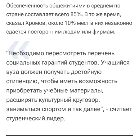
Обеспеченность общежитиями в среднем по
стране составляет всего 85%. В то же время,
сказал Хромов, около 10% мест в них незаконно
сдается посторонним людям или фирмам.
"Необходимо пересмотреть перечень
социальных гарантий студентов. Учащийся
вуза должен получать достойную
стипендию, чтобы иметь возможность
приобретать учебные материалы,
расширять культурный кругозор,
заниматься спортом и так далее", - считает
студенческий лидер.