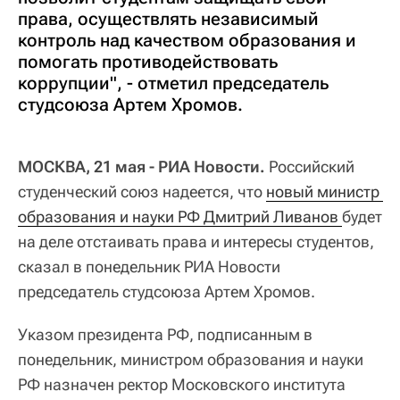
права, осуществлять независимый
контроль над качеством образования и
помогать противодействовать
коррупции", - отметил председатель
студсоюза Артем Хромов.
МОСКВА, 21 мая - РИА Новости.
Российский
студенческий союз надеется, что
новый министр 
образования и науки РФ Дмитрий Ливанов 
будет
на деле отстаивать права и интересы студентов,
сказал в понедельник РИА Новости
председатель студсоюза Артем Хромов.
Указом президента РФ, подписанным в
понедельник, министром образования и науки
РФ назначен ректор Московского института