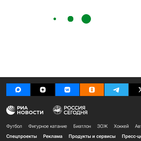
Футбол
Фигурное катание
Биатлон
ЗОЖ
Хоккей
Ав
Спецпроекты
Реклама
Продукты и сервисы
Пресс-ц