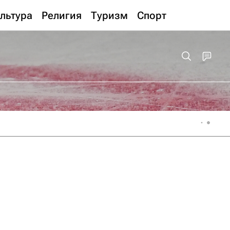
льтура
Религия
Туризм
Спорт