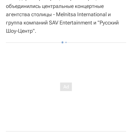
объединились центральные концертные
агентства столицы - Melnitsa International и
группа компаний SAV Entertainment и "Русский
Шоу-Центр".