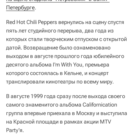
Петербурге
.
Red Hot Chili Peppers вернулись на сцену спустя
пять лет студийного перерыва, два года из
которых стали творческим отпуском с открытой
датой. Возвращение было ознаменовано
выходом в августе прошлого года юбилейного
десятого альбома I'm With You, премьера
которого состоялась в Кельне, и концерт
транслировали кинотеатры по всему миру.
В августе 1999 года сразу после выхода своего
самого знаменитого альбома Californication
группа впервые приехала в Москву и выступила
на Красной площади в рамках акции MTV
Party'я.