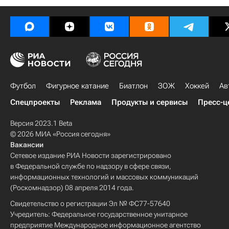
Футбол
Фигурное катание
Биатлон
ЗОЖ
Хоккей
Ав
Спецпроекты
Реклама
Продукты и сервисы
Пресс-ц
Версия 2023.1 Beta
© 2026 МИА «Россия сегодня»
Вакансии
Сетевое издание РИА Новости зарегистрировано
в Федеральной службе по надзору в сфере связи,
информационных технологий и массовых коммуникаций
(Роскомнадзор) 08 апреля 2014 года.
Свидетельство о регистрации Эл № ФС77-57640
Учредитель: Федеральное государственное унитарное
предприятие Международное информационное агентство