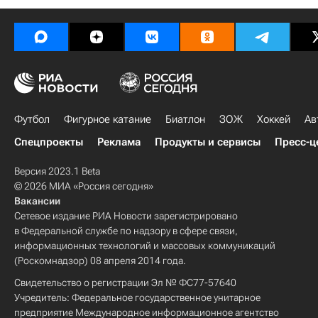
Футбол
Фигурное катание
Биатлон
ЗОЖ
Хоккей
Ав
Спецпроекты
Реклама
Продукты и сервисы
Пресс-ц
Версия 2023.1 Beta
© 2026 МИА «Россия сегодня»
Вакансии
Сетевое издание РИА Новости зарегистрировано
в Федеральной службе по надзору в сфере связи,
информационных технологий и массовых коммуникаций
(Роскомнадзор) 08 апреля 2014 года.
Свидетельство о регистрации Эл № ФС77-57640
Учредитель: Федеральное государственное унитарное
предприятие Международное информационное агентство