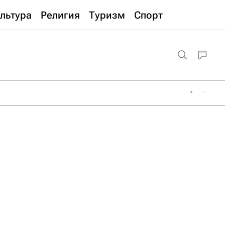
льтура
Религия
Туризм
Спорт