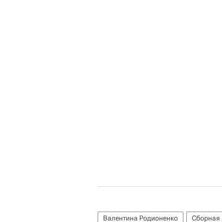
Валентина Родионенко
Сборная 