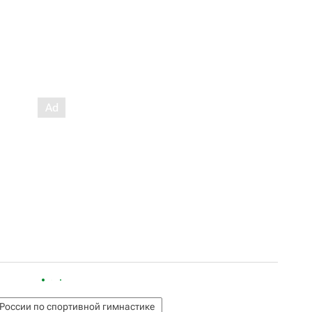
России по спортивной гимнастике