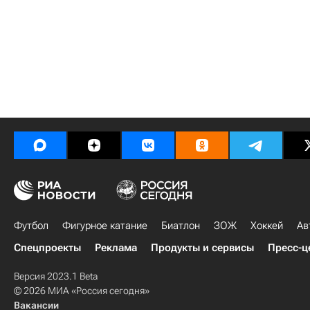
Футбол
Фигурное катание
Биатлон
ЗОЖ
Хоккей
Ав
Спецпроекты
Реклама
Продукты и сервисы
Пресс-ц
Версия 2023.1 Beta
© 2026 МИА «Россия сегодня»
Вакансии