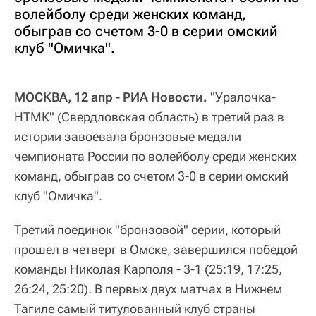
волейболу среди женских команд,
обыграв со счетом 3-0 в серии омский
клуб "Омичка".
МОСКВА, 12 апр - РИА Новости.
"Уралочка-
НТМК" (Свердловская область) в третий раз в
истории завоевала бронзовые медали
чемпионата России по волейболу среди женских
команд, обыграв со счетом 3-0 в серии омский
клуб "Омичка".
Третий поединок "бронзовой" серии, который
прошел в четверг в Омске, завершился победой
команды Николая Карполя - 3-1 (25:19, 17:25,
26:24, 25:20). В первых двух матчах в Нижнем
Тагиле самый титулованный клуб страны