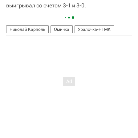
выигрывал со счетом 3-1 и 3-0.
Николай Карполь
Омичка
Уралочка-НТМК