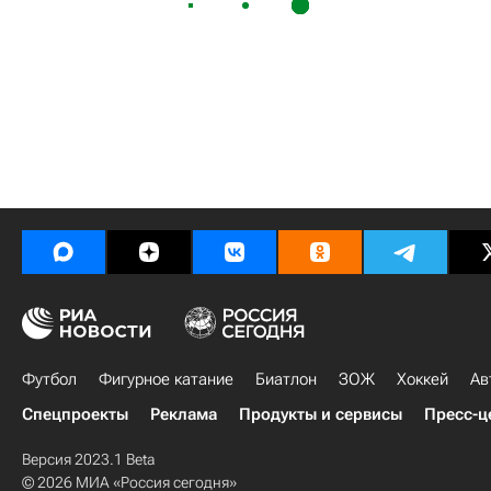
Футбол
Фигурное катание
Биатлон
ЗОЖ
Хоккей
Ав
Спецпроекты
Реклама
Продукты и сервисы
Пресс-ц
Версия 2023.1 Beta
© 2026 МИА «Россия сегодня»