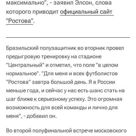
максимально", - заявил Элсон, слова
которого приводит
официальный сайт 
"Ростова"
.
Бразильский полузащитник во вторник провел
предыгровую тренировку на стадионе
"Центральный" и отметил, что поле "в целом
нормальное". "Для меня и всех футболистов
"Ростова" завтра большой день. Я в России
меньше года, и сейчас у нас есть шанс стать на
шаг ближе к серьезному успеху. Это огромная
возможность для всей команды и лично для
меня", - добавил он.
Во второй полуфинальной встрече московского