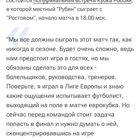
состоится
полуфинальная встреча Кубка России
,
в которой местный "Рубин" сыграет с
"Ростовом", начало матча в 18.00 мск.
"Мы все должны сыграть этот матч так, как
никогда в сезоне. Будет очень сложно, ведь
нам предстоит игра в гостях, но мы
обязаны сделать это для всех -
болельщиков, руководства, тренеров.
Поверьте, я играл в Лиге Европы и знаю
какие ощущения испытывает футболист,
выходящий на поле в матче еврокубка. Но
сейчас перед командой стоит задача
попасть в финал и нужно думать о ней,
сконцентрировавшись на игре