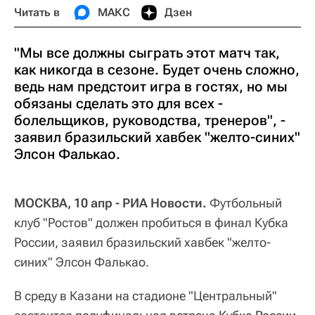
Читать в
МАКС
Дзен
"Мы все должны сыграть этот матч так,
как никогда в сезоне. Будет очень сложно,
ведь нам предстоит игра в гостях, но мы
обязаны сделать это для всех -
болельщиков, руководства, тренеров", -
заявил бразильский хавбек "желто-синих"
Элсон Фалькао.
МОСКВА, 10 апр - РИА Новости.
Футбольный
клуб "Ростов" должен пробиться в финал Кубка
России, заявил бразильский хавбек "желто-
синих" Элсон Фалькао.
В среду в Казани на стадионе "Центральный"