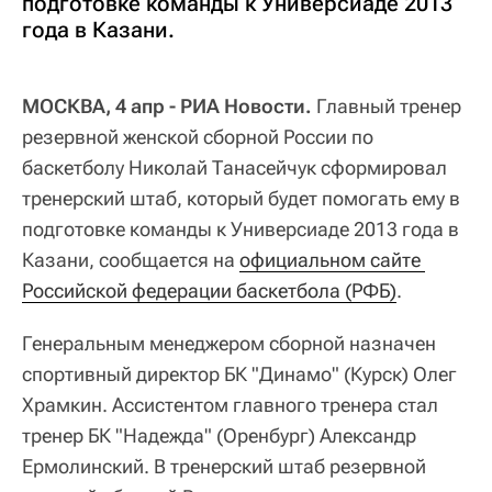
подготовке команды к Универсиаде 2013
года в Казани.
МОСКВА, 4 апр - РИА Новости.
Главный тренер
резервной женской сборной России по
баскетболу Николай Танасейчук сформировал
тренерский штаб, который будет помогать ему в
подготовке команды к Универсиаде 2013 года в
Казани, сообщается на
официальном сайте 
Российской федерации баскетбола (РФБ)
.
Генеральным менеджером сборной назначен
спортивный директор БК "Динамо" (Курск) Олег
Храмкин. Ассистентом главного тренера стал
тренер БК "Надежда" (Оренбург) Александр
Ермолинский. В тренерский штаб резервной