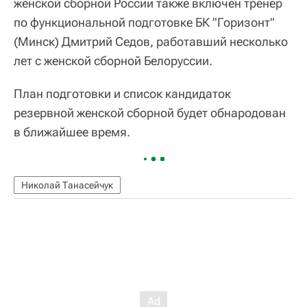
женской сборной России также включен тренер
по функциональной подготовке БК "Горизонт"
(Минск) Дмитрий Седов, работавший несколько
лет с женской сборной Белоруссии.
План подготовки и список кандидаток
резервной женской сборной будет обнародован
в ближайшее время.
Николай Танасейчук