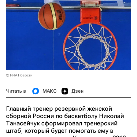
© РИА Новости
Читать в
МАКС
Дзен
Главный тренер резервной женской
сборной России по баскетболу Николай
Танасейчук сформировал тренерский
штаб, который будет помогать ему в