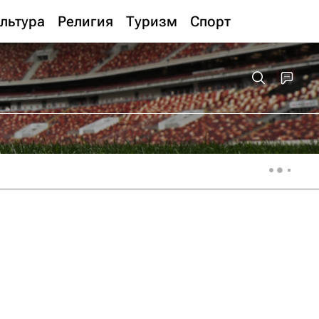
льтура
Религия
Туризм
Спорт