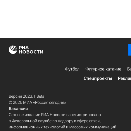
Футбол
Фигурное катание
Б
Спецпроекты
Рекла
Версия 2023.1 Beta
© 2026 МИА «Россия сегодня»
Вакансии
Сетевое издание РИА Новости зарегистрировано
в Федеральной службе по надзору в сфере связи,
информационных технологий и массовых коммуникаций