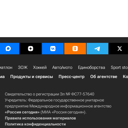
иатлон
ЗОЖ
Хоккей
Авто/мото
Единоборства
Sport sto
ма
Продукты и сервисы
Пресс-центр
Об агентстве
Ко
Свидетельство о регистрации Эл № ФС77-57640
Учредитель: Федеральное государственное унитарное
предприятие Международное информационное агентство
«Россия сегодня»
(МИА «Россия сегодня»).
Правила использования материалов
Политика конфиденциальности