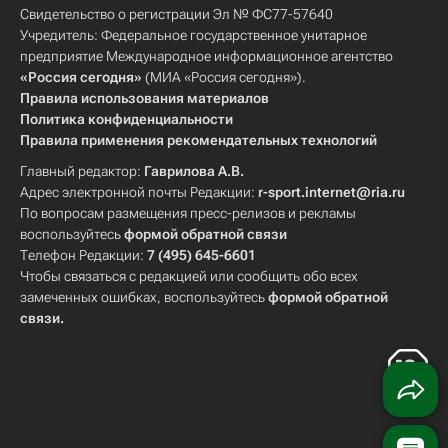
Свидетельство о регистрации Эл № ФС77-57640
Учредитель: Федеральное государственное унитарное
предприятие Международное информационное агентство
«Россия сегодня»
(МИА «Россия сегодня»).
Правила использования материалов
Политика конфиденциальности
Правила применения рекомендательных технологий
Главный редактор:
Гаврилова А.В.
Адрес электронной почты Редакции:
r-sport.internet@ria.ru
По вопросам размещения пресс-релизов и рекламы
воспользуйтесь
формой обратной связи
Телефон Редакции:
7 (495) 645-6601
Чтобы связаться с редакцией или сообщить обо всех
замеченных ошибках, воспользуйтесь
формой обратной
связи
.