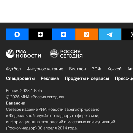
Футбол
Фигурное катание
Биатлон
ЗОЖ
Хоккей
Ав
Спецпроекты
Реклама
Продукты и сервисы
Пресс-ц
Версия 2023.1 Beta
© 2026 МИА «Россия сегодня»
Вакансии
Сетевое издание РИА Новости зарегистрировано
в Федеральной службе по надзору в сфере связи,
информационных технологий и массовых коммуникаций
(Роскомнадзор) 08 апреля 2014 года.