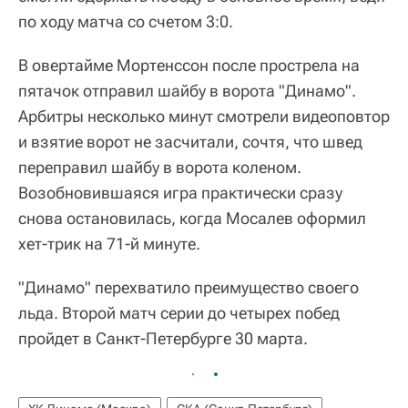
по ходу матча со счетом 3:0.
В овертайме Мортенссон после прострела на
пятачок отправил шайбу в ворота "Динамо".
Арбитры несколько минут смотрели видеоповтор
и взятие ворот не засчитали, сочтя, что швед
переправил шайбу в ворота коленом.
Возобновившаяся игра практически сразу
снова остановилась, когда Мосалев оформил
хет-трик на 71-й минуте.
"Динамо" перехватило преимущество своего
льда. Второй матч серии до четырех побед
пройдет в Санкт-Петербурге 30 марта.