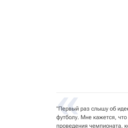
"Первый раз слышу об иде
футболу. Мне кажется, чт
проведения чемпионата, к