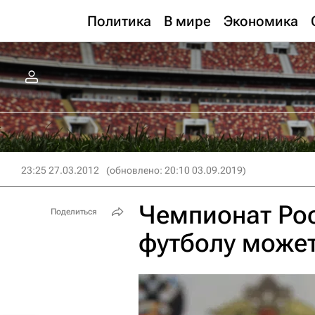
Политика
В мире
Экономика
23:25 27.03.2012
(обновлено: 20:10 03.09.2019)
Чемпионат Рос
Поделиться
футболу может