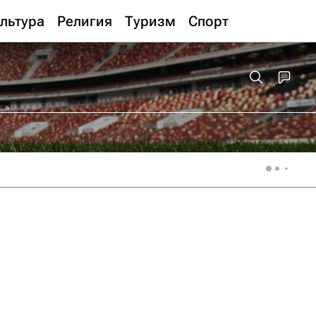
льтура
Религия
Туризм
Спорт